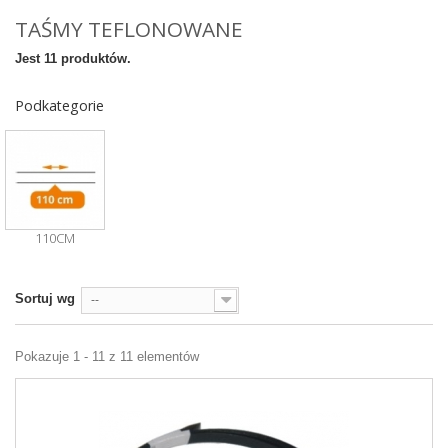
TAŚMY TEFLONOWANE
Jest 11 produktów.
Podkategorie
110CM
Sortuj wg
--
Pokazuje 1 - 11 z 11 elementów