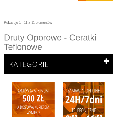
Pokazuje 1 - 11 z 11 elementów
Druty Oporowe - Ceratki
Teflonowe
KATEGORIE